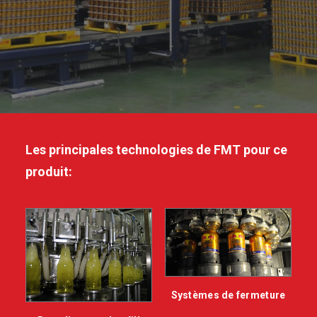
Les principales technologies de FMT pour ce
produit:
Systèmes de fermeture