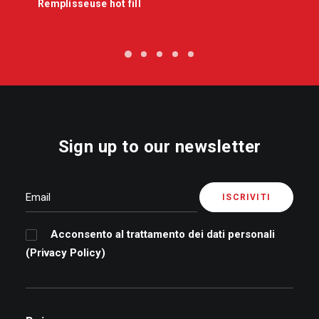
Remplisseuse hot fill
Sign up to our newsletter
Acconsento al trattamento dei dati personali
(
Privacy Policy
)