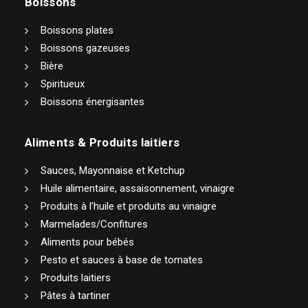
Boissons
Boissons plates
Boissons gazeuses
Bière
Spiritueux
Boissons énergisantes
Aliments & Produits laitiers
Sauces, Mayonnaise et Ketchup
Huile alimentaire, assaisonnement, vinaigre
Produits à l’huile et produits au vinaigre
Marmelades/Confitures
Aliments pour bébés
Pesto et sauces à base de tomates
Produits laitiers
Pâtes à tartiner