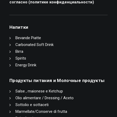
согласно (
политике конфиденциальности
)
Напитки
Bevande Piatte
Carbonated Soft Drink
Birra
Spirits
Energy Drink
Продукты питания и Молочные продукты
Salse , maionese e Ketchup
Olio alimentare / Dressing / Aceto
Sottolio e sottaceti
Marmellate/Conserve di frutta