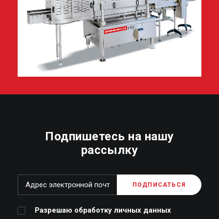
Подпишетесь на нашу
рассылку
Разрешаю обработку личных данных