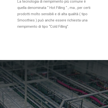
La tecnologia di riempimento più comune è
quella denominata “ Hot Filling “ , ma , per certi
prodotti molto sensibili e di alta qualità ( tipo
Smoothies ) può anche essere richiesta una
riempimento di tipo “Cold Filling”.