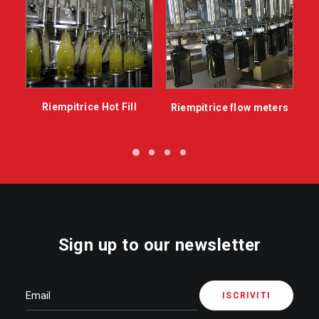
Riempitrice Hot Fill
Riempitrice flow meters
Sign up to our newsletter