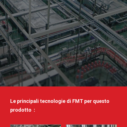
Le principali tecnologie di FMT per questo
prodotto :