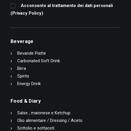
Acconsento al trattamento dei dati personali
(
Privacy Policy
)
Beverage
Bevande Piatte
Carbonated Soft Drink
Birra
Spirits
Energy Drink
Food & Diary
Salse , maionese e Ketchup
Olio alimentare / Dressing / Aceto
Sottolio e sottaceti