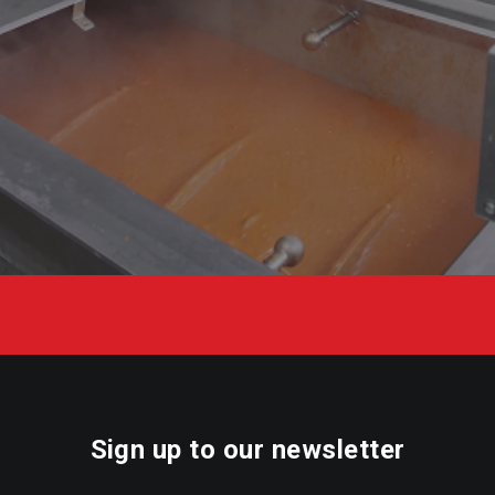
Sign up to our newsletter