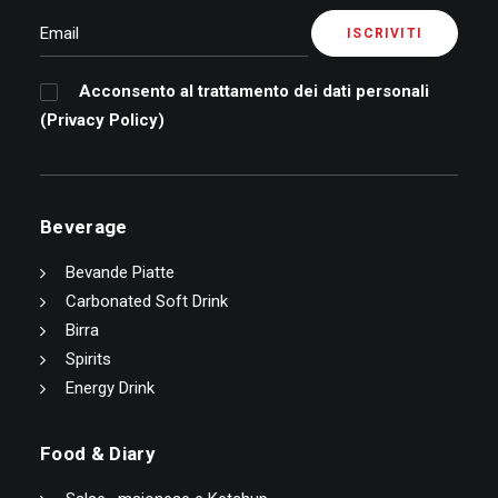
Acconsento al trattamento dei dati personali
(
Privacy Policy
)
Beverage
Bevande Piatte
Carbonated Soft Drink
Birra
Spirits
Energy Drink
Food & Diary