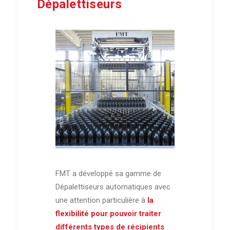
Dépalettiseurs
FMT a développé sa gamme de
Dépalettiseurs automatiques avec
une attention particulière à
la
flexibilité pour pouvoir traiter
différents types de récipients