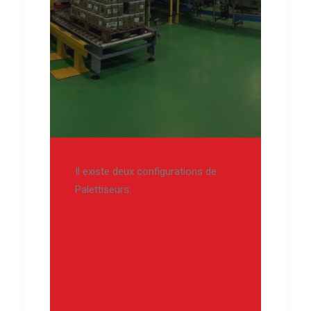
Il existe deux configurations de
Palettiseurs: