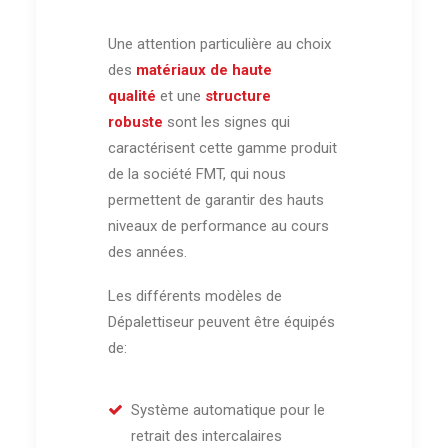
Une attention particulière au choix
des
matériaux de haute
qualité
et une
structure
robuste
sont les signes qui
caractérisent cette gamme produit
de la société FMT, qui nous
permettent de garantir des hauts
niveaux de performance au cours
des années.
Les différents modèles de
Dépalettiseur peuvent être équipés
de:
Système automatique pour le
retrait des intercalaires