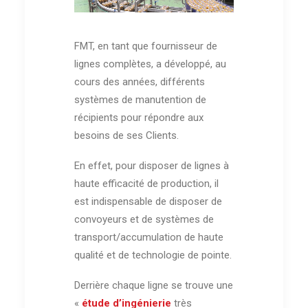
FMT, en tant que fournisseur de
lignes complètes, a développé, au
cours des années, différents
systèmes de manutention de
récipients pour répondre aux
besoins de ses Clients.
En effet, pour disposer de lignes à
haute efficacité de production, il
est indispensable de disposer de
convoyeurs et de systèmes de
transport/accumulation de haute
qualité et de technologie de pointe.
Derrière chaque ligne se trouve une
«
étude d’ingénierie
très