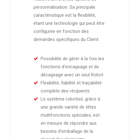
personnalisation. Sa principale
caractéristique est la flexibilité,
étant une technologie qui peut être
configurée en fonction des
demandes spécifiques du Client:
Possibilité de gérer à la fois les
fonctions d’encageage et de
décageage avec un seul Robot
Flexibilité, fiabilité et traçabilité
complète des récipients
Le système robotisé, grâce à
une grande variété de têtes
multifonctions spéciales, est
en mesure de répondre aux
besoins d’emballage de la