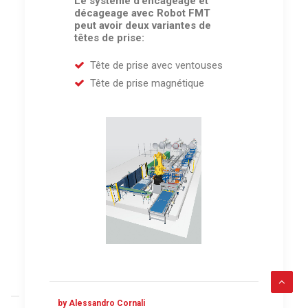
Le système d’encageage et
décageage avec Robot FMT
peut avoir deux variantes de
têtes de prise:
Tête de prise avec ventouses
Tête de prise magnétique
by Alessandro Cornali