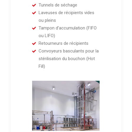
Tunnels de séchage
Laveuses de récipients vides
ou pleins
Tampon d’accumulation (FIFO
ou LIFO)
Retourneurs de récipients
Convoyeurs basculants pour la
stérilisation du bouchon (Hot
Fill)