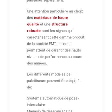
palettiser séparément.
Une attention particulière au choix
des
matériaux de haute
qualité
et une
structure
robuste
sont les signes qui
caractérisent cette gamme produit
de la société FMT, qui nous
permettent de garantir des hauts
niveaux de performance au cours
des années.
Les différents modèles de
palettiseurs peuvent être équipés
de:
Système automatique de pose-
intercalaire
Magasin de désempilage de