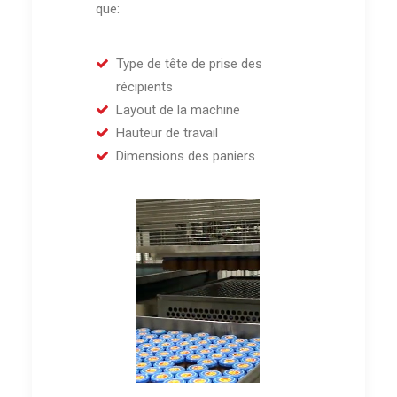
que:
Type de tête de prise des
récipients
Layout de la machine
Hauteur de travail
Dimensions des paniers