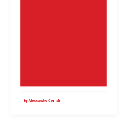
by Alessandro Cornali