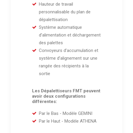
Hauteur de travail
personnalisable du plan de
dépalettisation
Système automatique
d’alimentation et déchargement
des palettes
Convoyeurs d’accumulation et
système d’alignement sur une
rangée des récipients à la
sortie
Les Dépalettiseurs FMT peuvent
avoir deux configurations
différentes:
Par le Bas - Modèle GEMINI
Par le Haut - Modèle ATHENA