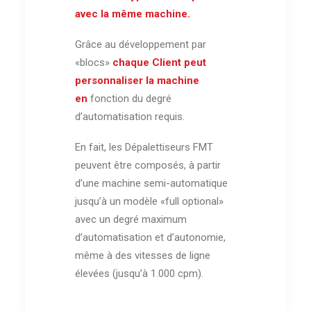
avec la même machine.
Grâce au développement par
«blocs»
chaque Client peut
personnaliser la machine
en
fonction du degré
d’automatisation requis.
En fait, les Dépalettiseurs FMT
peuvent être composés, à partir
d’une machine semi-automatique
jusqu’à un modèle «full optional»
avec un degré maximum
d’automatisation et d’autonomie,
même à des vitesses de ligne
élevées (jusqu’à 1.000 cpm).