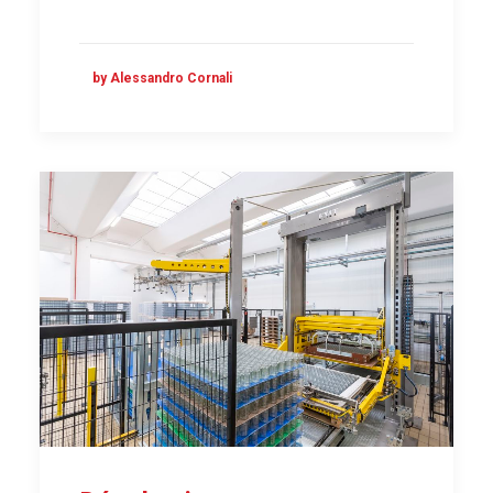
by Alessandro Cornali