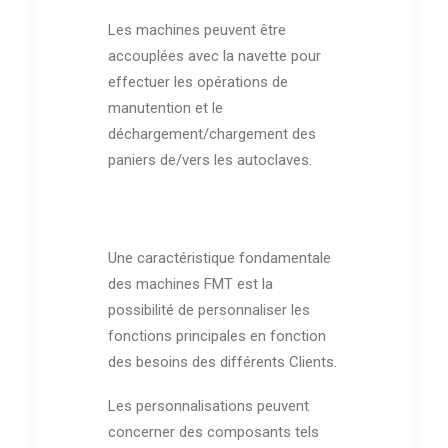
Les machines peuvent être
accouplées avec la navette pour
effectuer les opérations de
manutention et le
déchargement/chargement des
paniers de/vers les autoclaves.
Une caractéristique fondamentale
des machines FMT est la
possibilité de personnaliser les
fonctions principales en fonction
des besoins des différents Clients.
Les personnalisations peuvent
concerner des composants tels