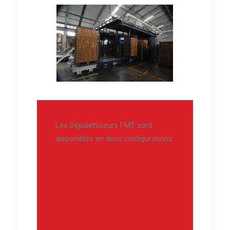
Les Dépalettiseurs FMT sont
disponibles en deux configurations: