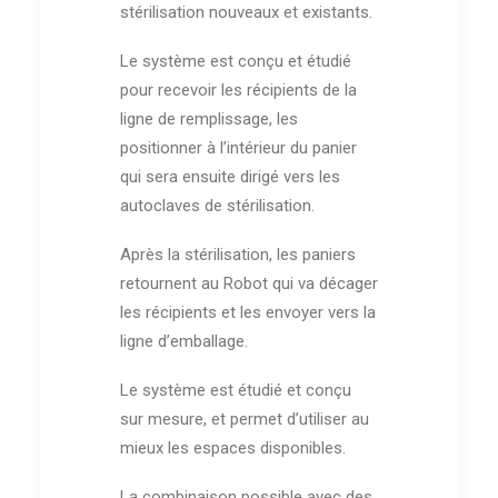
stérilisation nouveaux et existants.
Le système est conçu et étudié
pour recevoir les récipients de la
ligne de remplissage, les
positionner à l’intérieur du panier
qui sera ensuite dirigé vers les
autoclaves de stérilisation.
Après la stérilisation, les paniers
retournent au Robot qui va décager
les récipients et les envoyer vers la
ligne d’emballage.
Le système est étudié et conçu
sur mesure, et permet d’utiliser au
mieux les espaces disponibles.
La combinaison possible avec des