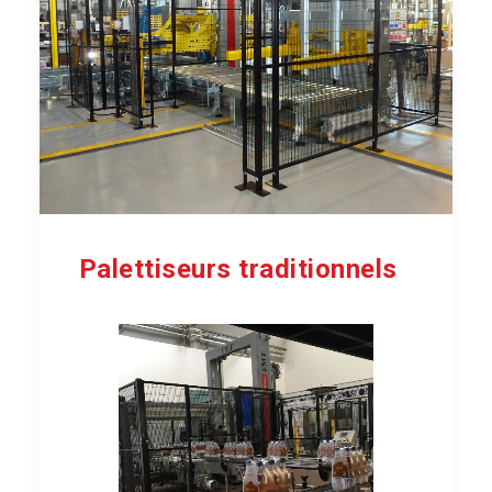
Palettiseurs traditionnels