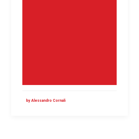
by Alessandro Cornali