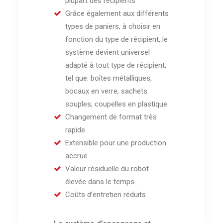
plupart des récipients
Grâce également aux différents
types de paniers, à choisir en
fonction du type de récipient, le
système devient universel
adapté à tout type de récipient,
tel que: boîtes métalliques,
bocaux en verre, sachets
souples, coupelles en plastique
Changement de format très
rapide
Extensible pour une production
accrue
Valeur résiduelle du robot
élevée dans le temps
Coûts d’entretien réduits