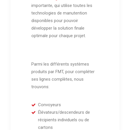
importante, qui utilise toutes les
technologies de manutention
disponibles pour pouvoir
développer la solution finale
optimale pour chaque projet.
Parmi les différents systèmes
produits par FMT, pour compléter
ses lignes complètes, nous
trouvons:
Convoyeurs
Élévateurs/descendeurs de
récipients individuels ou de
cartons