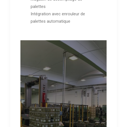
palettes
Intégration avec enrouleur de
palettes automatique