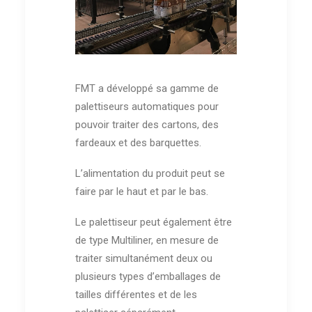
FMT a développé sa gamme de
palettiseurs automatiques pour
pouvoir traiter des cartons, des
fardeaux et des barquettes.
L’alimentation du produit peut se
faire par le haut et par le bas.
Le palettiseur peut également être
de type Multiliner, en mesure de
traiter simultanément deux ou
plusieurs types d’emballages de
tailles différentes et de les