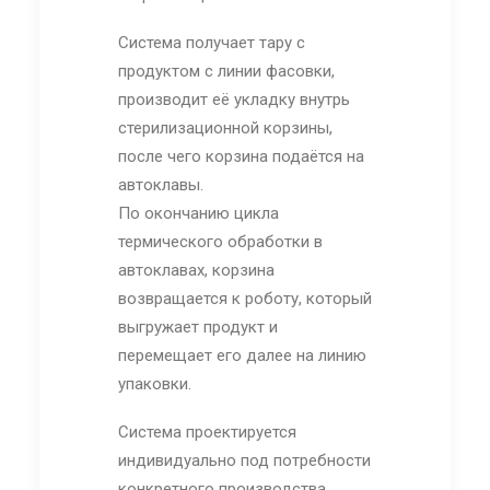
Система получает тару с
продуктом с линии фасовки,
производит её укладку внутрь
стерилизационной корзины,
после чего корзина подаётся на
автоклавы.
По окончанию цикла
термического обработки в
автоклавах, корзина
возвращается к роботу, который
выгружает продукт и
перемещает его далее на линию
упаковки.
Система проектируется
индивидуально под потребности
конкретного производства,