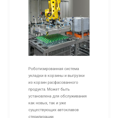
Роботизированная система
укладки в корзины и выгрузки
из корзин расфасованного
продукта. Может быть
установлена для обслуживания
как новых, так и уже
существующих автоклавов
стерилизации.