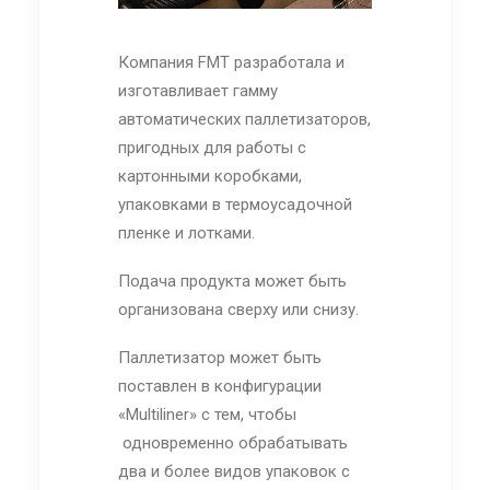
Компания FMT разработала и
изготавливает гамму
автоматических паллетизаторов,
пригодных для работы с
картонными коробками,
упаковками в термоусадочной
пленке и лотками.
Подача продукта может быть
организована сверху или снизу.
Паллетизатор может быть
поставлен в конфигурации
«Multiliner» с тем, чтобы
одновременно обрабатывать
два и более видов упаковок с