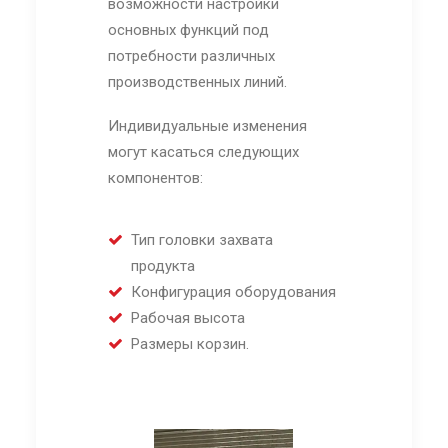
возможности настройки
основных функций под
потребности различных
производственных линий.
Индивидуальные изменения
могут касаться следующих
компонентов:
Тип головки захвата
продукта
Конфигурация оборудования
Рабочая высота
Размеры корзин.