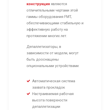
конструкция
являются
отличительными чертами этой
гаммы оборудования FMT,
обеспечивающими стабильную и
эффективную работу на
протяжении многих лет.
Депаллетизаторы, в
зависимости от модели, могут
быть дооснащены
опциональными устройствами:
Автоматическая система
захвата прокладок
Настраиваемая рабочая
высота поверхности
депаллетизации