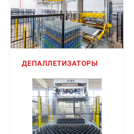
ДЕПАЛЛЕТИЗАТОРЫ