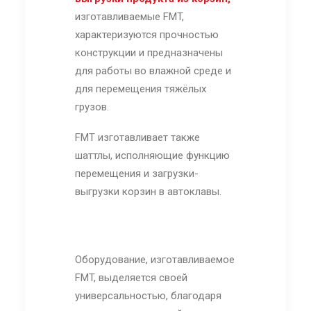
изготавливаемые FMT,
характеризуются прочностью
конструкции и предназначены
для работы во влажной среде и
для перемещения тяжёлых
грузов.
FMT изготавливает также
шаттлы, исполняющие функцию
перемещения и загрузки-
выгрузки корзин в автоклавы.
Оборудование, изготавливаемое
FMT, выделяется своей
универсальностью, благодаря