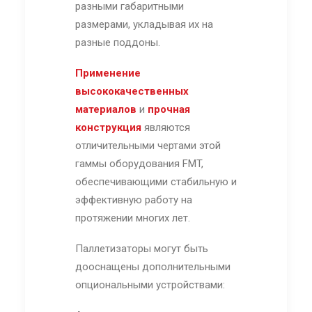
разными габаритными
размерами, укладывая их на
разные поддоны.
Применение
высококачественных
материалов
и
прочная
конструкция
являются
отличительными чертами этой
гаммы оборудования FMT,
обеспечивающими стабильную и
эффективную работу на
протяжении многих лет.
Паллетизаторы могут быть
дооснащены дополнительными
опциональными устройствами: