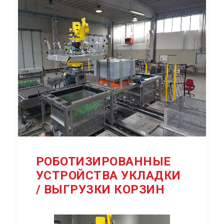
РОБОТИЗИРОВАННЫЕ
УСТРОЙСТВА УКЛАДКИ
/ ВЫГРУЗКИ КОРЗИН