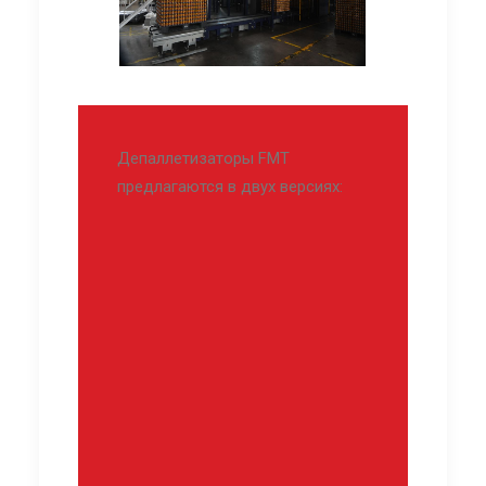
Депаллетизаторы FMT
предлагаются в двух версиях: