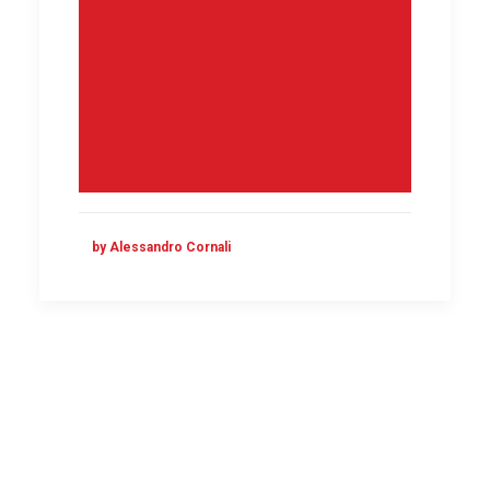
by Alessandro Cornali