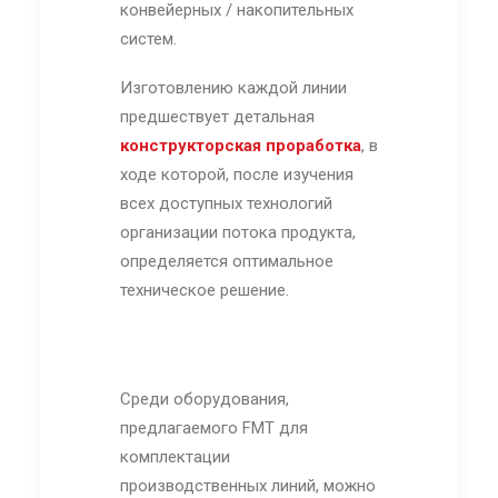
конвейерных / накопительных
систем.
Изготовлению каждой линии
предшествует детальная
конструкторская проработка
, в
ходе которой, после изучения
всех доступных технологий
организации потока продукта,
определяется оптимальное
техническое решение.
Среди оборудования,
предлагаемого FMT для
комплектации
производственных линий, можно