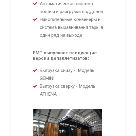
Автоматическая система
подачи и разгрузки поддонов
Накопительные конвейеры и
система выравнивания тары в
один ряд на выходе
FMT выпускает следующие
версии депаллетизатов:
Выгрузка снизу - Модель
GEMINI
Выгрузка сверху - Модель
ATHENA