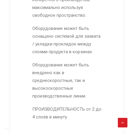
максимально используя
свободное пространство.
Оборудование может быть
оснащено системой для захвата
/ укладки прокладок между
слоями продукта в корзинах.
Оборудование может быть
внедрено как в
среднескоростные, так и
высокоскоростные
производственные линии.
ПРОИЗВОДИТЕЛЬНОСТЬ от 2 до
4 слоёв в минуту.