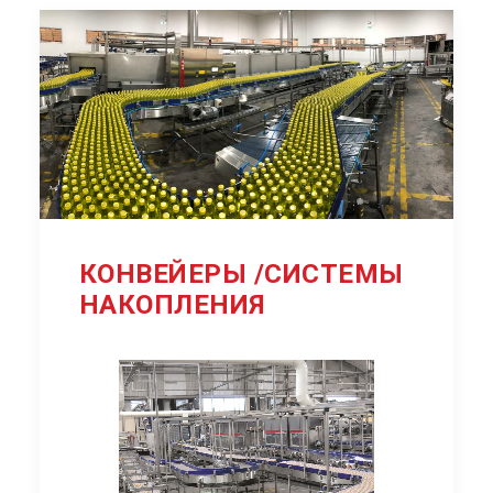
КОНВЕЙЕРЫ /СИСТЕМЫ
НАКОПЛЕНИЯ