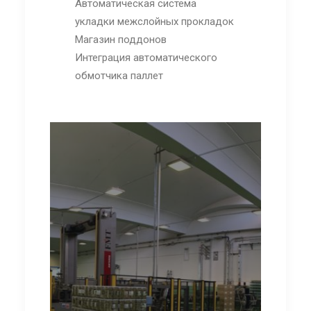
Автоматическая система
укладки межслойных прокладок
Магазин поддонов
Интеграция автоматического
обмотчика паллет