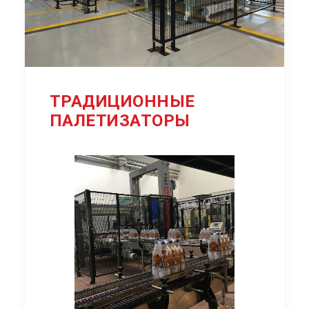
ТРАДИЦИОННЫЕ
ПАЛЕТИЗАТОРЫ