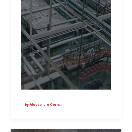
by Alessandro Cornali