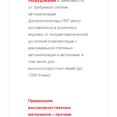
оборудования
в зависимости
от требуемой степени
автоматизации.
Депаллетизаторы FMT могут
поставляться в различных
версиях, от полуавтоматической
до полной комплектации с
максимальной степенью
автоматизации и автономии, в
том числе для
высокоскоростных линий (до
1’000 б/мин)
Применение
высококачественных
материалов
и
прочная