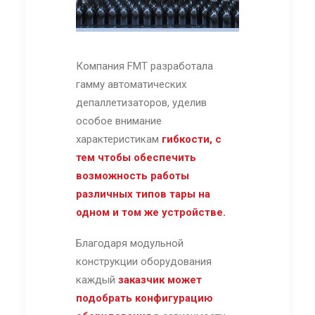
Компания FMT разработала
гамму автоматических
депаллетизаторов, уделив
особое внимание
характеристикам
гибкости, с
тем чтобы обеспечить
возможность работы
различных типов тары на
одном и том же устройстве.
Благодаря модульной
конструкции оборудования
каждый
заказчик может
подобрать конфигурацию