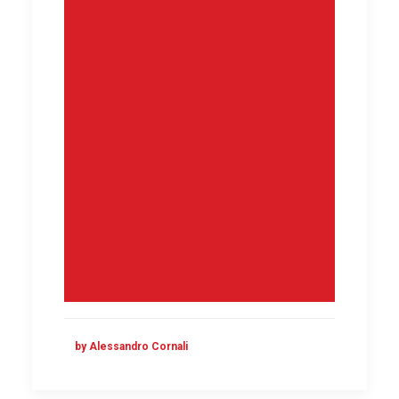
by Alessandro Cornali