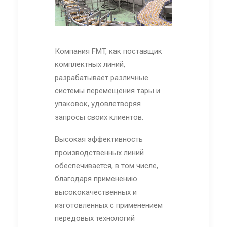
Компания FMT, как поставщик
комплектных линий,
разрабатывает различные
системы перемещения тары и
упаковок, удовлетворяя
запросы своих клиентов.
Высокая эффективность
производственных линий
обеспечивается, в том числе,
благодаря применению
высококачественных и
изготовленных с применением
передовых технологий