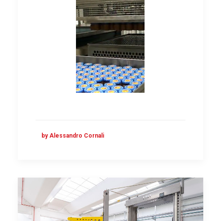
by Alessandro Cornali