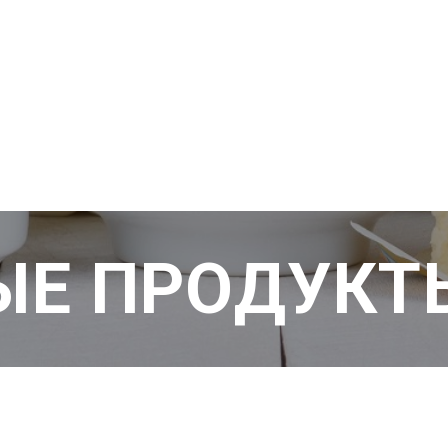
Е ПРОДУКТ