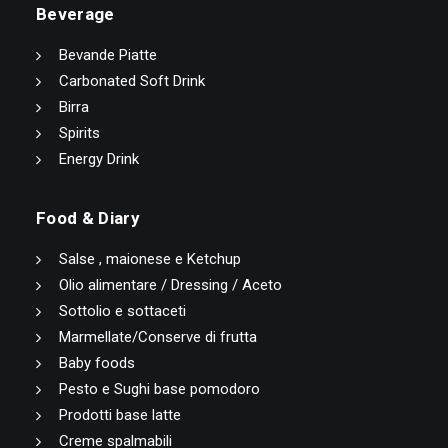
Beverage
Bevande Piatte
Carbonated Soft Drink
Birra
Spirits
Energy Drink
Food & Diary
Salse , maionese e Ketchup
Olio alimentare / Dressing / Aceto
Sottolio e sottaceti
Marmellate/Conserve di frutta
Baby foods
Pesto e Sughi base pomodoro
Prodotti base latte
Creme spalmabili