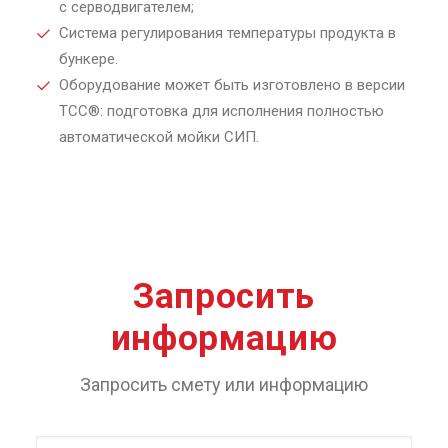
с серводвигателем;
Система регулирования температуры продукта в
бункере.
Оборудование может быть изготовлено в версии
TCC®: подготовка для исполнения полностью
автоматической мойки СИП.
Запросить
информацию
Запросить смету или информацию