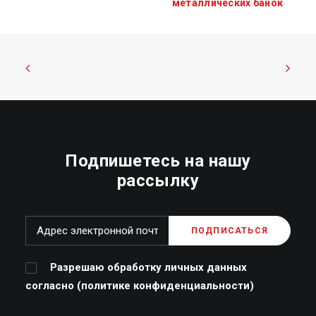
металлических банок
Подпишетесь на нашу
рассылку
Разрешаю обработку личных данных
согласно (
политике конфиденциальности
)