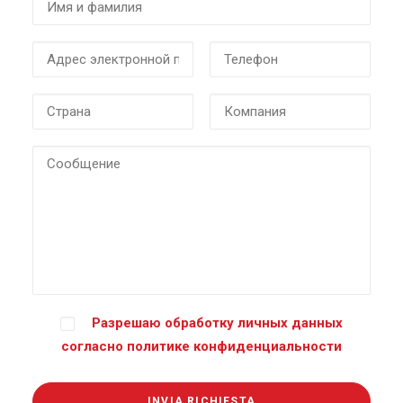
Разрешаю обработку личных данных
согласно
политике конфиденциальности