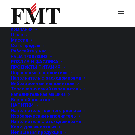
КОМПАНИЯ
О нас
Миссия
Сеть продаж
Работайте у нас
НАША ПРОДУКЦИЯ
РОЗЛИВ И ФАСОВКА
ПРОДУКТЫ ПИТАНИЯ
Поршневые наполнители
Наполнитель с расходомерами
Вибрационный наполнитель
Телескопический наполнитель
наполнительная машина
Весовой дозатор
НАПИТКИ
Наполнитель горячего розлива
Изобарический наполнитель
Наполнитель с расходомерами
Корм для животных
Непищевая продукция