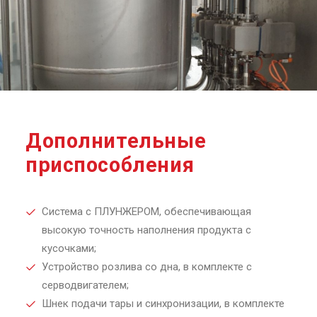
Дополнительные
приспособления
Система с ПЛУНЖЕРОМ, обеспечивающая
высокую точность наполнения продукта с
кусочками;
Устройство розлива со дна, в комплекте с
серводвигателем;
Шнек подачи тары и синхронизации, в комплекте