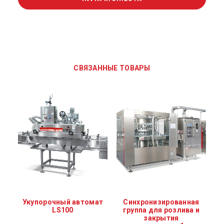
СВЯЗАННЫЕ ТОВАРЫ
Укупорочный автомат
Синхронизированная
LS100
группа для розлива и
закрытия