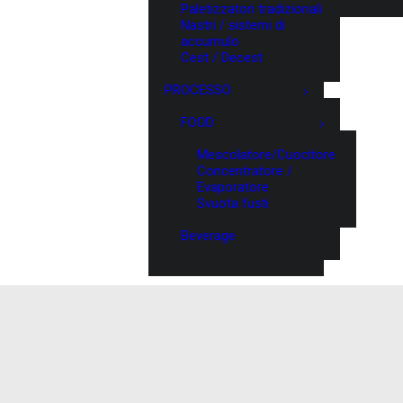
Paletizzatori tradizionali
Nastri / sistemi di
accumulo
Cest / Decest
PROCESSO
FOOD
Mescolatore/Cuocitore
Concentratore /
Evaporatore
Svuota fusti
Beverage