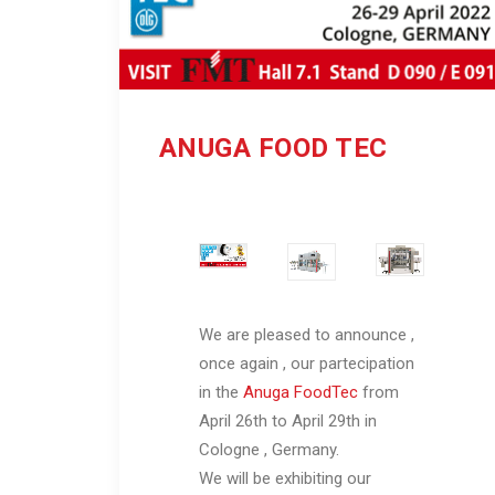
ANUGA FOOD TEC
We are pleased to announce ,
once again , our partecipation
in the
Anuga FoodTec
from
April 26th to April 29th in
Cologne , Germany.
We will be exhibiting our