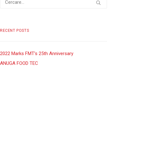
RECENT POSTS
2022 Marks FMT’s 25th Anniversary
ANUGA FOOD TEC