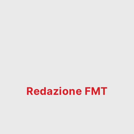
Redazione FMT