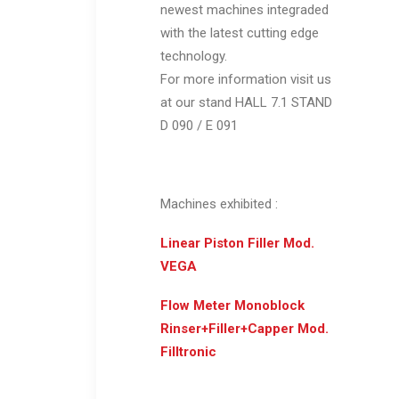
newest machines integraded
with the latest cutting edge
technology.
For more information visit us
at our stand HALL 7.1 STAND
D 090 / E 091
Machines exhibited :
Linear Piston Filler Mod.
VEGA
Flow Meter Monoblock
Rinser+Filler+Capper Mod.
Filltronic